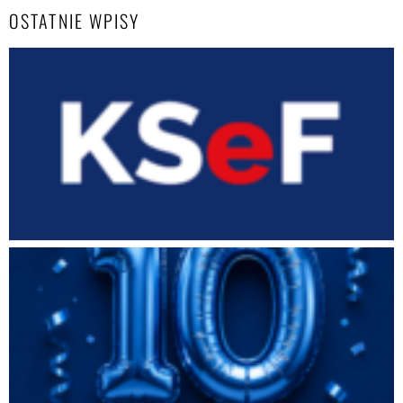
OSTATNIE WPISY