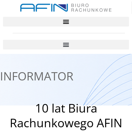
INFORMATOR
10 lat Biura
Rachunkowego AFIN