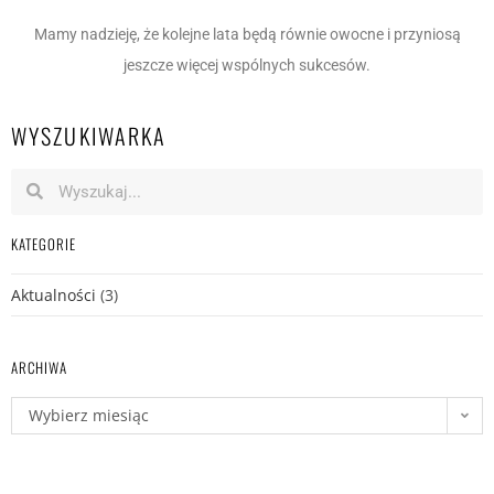
Mamy nadzieję, że kolejne lata będą równie owocne i przyniosą
jeszcze więcej wspólnych sukcesów.
WYSZUKIWARKA
KATEGORIE
Aktualności
(3)
ARCHIWA
Wybierz miesiąc