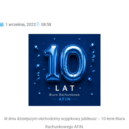
1 września, 2022
08:58
W dniu dzisiejszym obchodzimy wyjątkowy jubileusz – 10-lecie Biura
Rachunkowego AFIN.