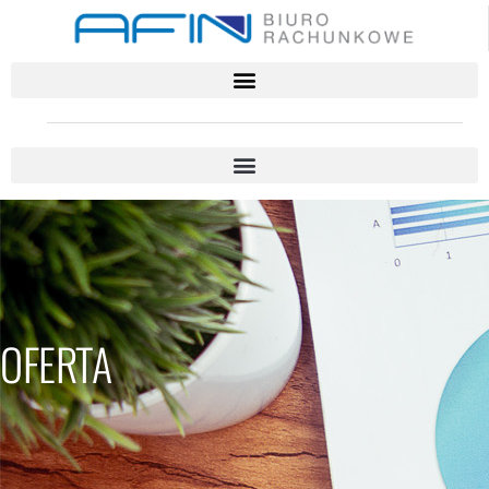
OFERTA