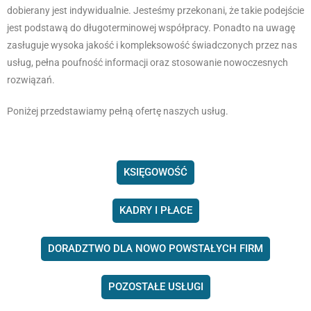
dobierany jest indywidualnie. Jesteśmy przekonani, że takie podejście
jest podstawą do długoterminowej współpracy. Ponadto na uwagę
zasługuje wysoka jakość i kompleksowość świadczonych przez nas
usług, pełna poufność informacji oraz stosowanie nowoczesnych
rozwiązań.
Poniżej przedstawiamy pełną ofertę naszych usług.
KSIĘGOWOŚĆ
KADRY I PŁACE
DORADZTWO DLA NOWO POWSTAŁYCH FIRM
POZOSTAŁE USŁUGI