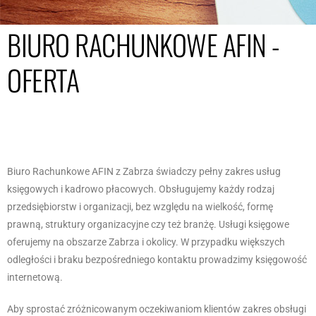
BIURO RACHUNKOWE AFIN -
OFERTA
Biuro Rachunkowe AFIN z Zabrza świadczy pełny zakres usług
księgowych i kadrowo płacowych. Obsługujemy każdy rodzaj
przedsiębiorstw i organizacji, bez względu na wielkość, formę
prawną, struktury organizacyjne czy też branżę. Usługi księgowe
oferujemy na obszarze Zabrza i okolicy. W przypadku większych
odległości i braku bezpośredniego kontaktu prowadzimy księgowość
internetową.
Aby sprostać zróżnicowanym oczekiwaniom klientów zakres obsługi